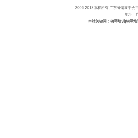
2006-2013版权所有 广东省钢琴学会主办
地址：
本站关键词：钢琴培训|钢琴培