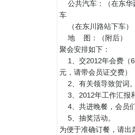
公共汽车：（在东华西路
车
（在东川路站下车）：1
地 图：（附后）
聚会安排如下：
1、交2012年会费（6
元，请带会员证交费）
2、有关领导致贺词
3、2012年工作汇报和
4、共进晚餐，会员们
5、抽奖活动。
为便于准确订餐，请出席