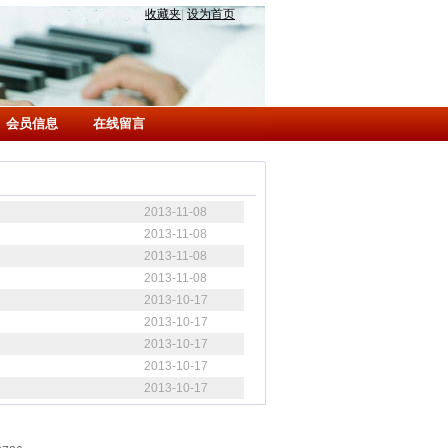
收藏夹
|
设为首页
会员信息
在线留言
2013-11-08
2013-11-08
2013-11-08
2013-11-08
2013-10-17
2013-10-17
2013-10-17
2013-10-17
2013-10-17