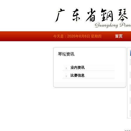
首页
今天是：2026年8月6日 星期四
琴坛资讯
业内资讯
比赛信息