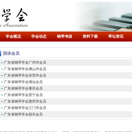
学会概况
学会动态
钢琴考级
资料下载
琴坛资讯
团体会员
广东省钢琴学会广州市会员
广东省钢琴学会佛山市会员
广东省钢琴学会东莞市会员
广东省钢琴学会潮汕会员
广东省钢琴学会肇庆会员
广东省钢琴学会普宁会员
广东省钢琴学会惠州市会员
广东省钢琴学会江门市会员
广东省钢琴学会韶关会员