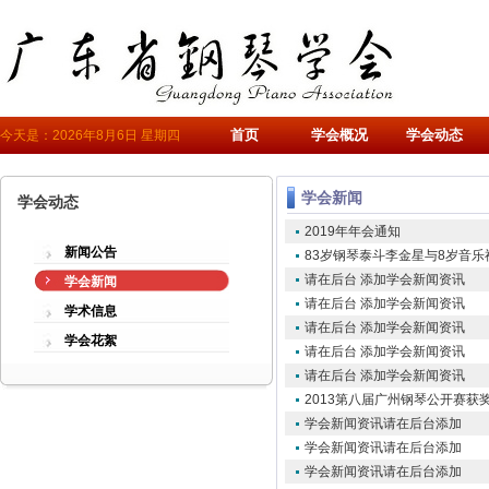
首页
学会概况
学会动态
今天是：2026年8月6日 星期四
学会新闻
学会动态
2019年年会通知
新闻公告
83岁钢琴泰斗李金星与8岁音
请在后台 添加学会新闻资讯
学会新闻
请在后台 添加学会新闻资讯
学术信息
请在后台 添加学会新闻资讯
学会花絮
请在后台 添加学会新闻资讯
请在后台 添加学会新闻资讯
2013第八届广州钢琴公开赛获
学会新闻资讯请在后台添加
学会新闻资讯请在后台添加
学会新闻资讯请在后台添加