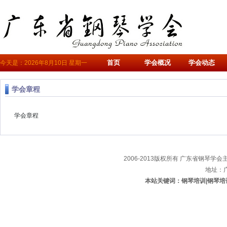
首页
学会概况
学会动态
今天是：2026年8月10日 星期一
学会章程
学会章程
2006-2013版权所有 广东省钢琴学会主办
地址：
本站关键词：钢琴培训|钢琴培