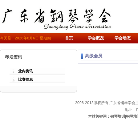
首页
学会概况
学会动态
今天是：2026年8月6日 星期四
高级会员
琴坛资讯
业内资讯
比赛信息
2006-2013版权所有 广东省钢琴学会主办
地址：
本站关键词：钢琴培训|钢琴培