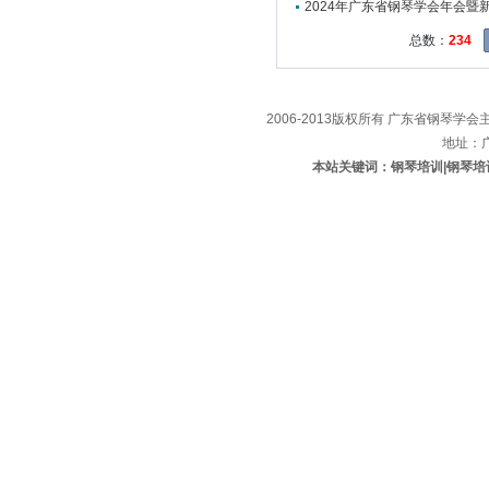
2024年广东省钢琴学会年会暨
总数：
234
2006-2013版权所有 广东省钢琴学会主办
地址：
本站关键词：钢琴培训|钢琴培