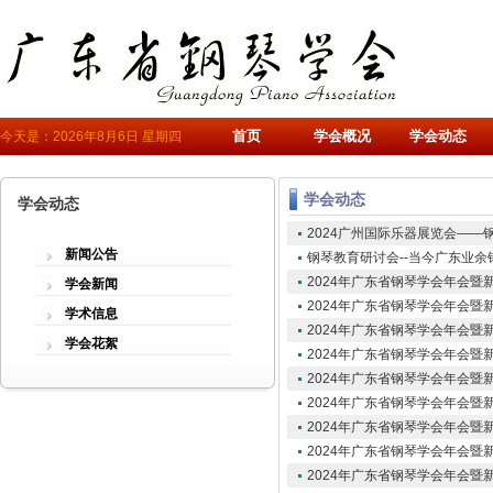
首页
学会概况
学会动态
今天是：2026年8月6日 星期四
学会动态
学会动态
2024广州国际乐器展览会——
新闻公告
钢琴教育研讨会--当今广东业
2024年广东省钢琴学会年会暨
学会新闻
2024年广东省钢琴学会年会暨
学术信息
2024年广东省钢琴学会年会暨
学会花絮
2024年广东省钢琴学会年会暨
2024年广东省钢琴学会年会暨
2024年广东省钢琴学会年会暨
2024年广东省钢琴学会年会暨
2024年广东省钢琴学会年会暨
2024年广东省钢琴学会年会暨