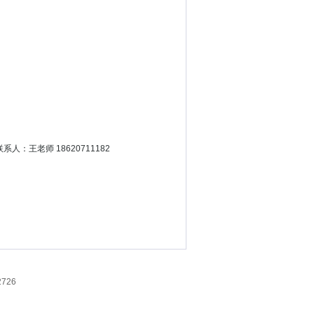
王老师 18620711182
726