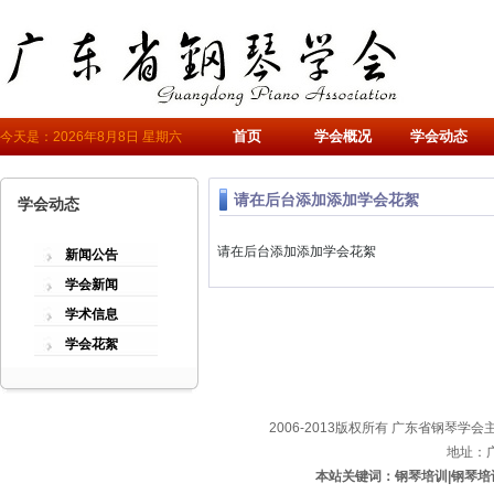
首页
学会概况
学会动态
今天是：2026年8月8日 星期六
请在后台添加添加学会花絮
学会动态
请在后台添加添加学会花絮
新闻公告
学会新闻
学术信息
学会花絮
2006-2013版权所有 广东省钢琴学会主办
地址：
本站关键词：钢琴培训|钢琴培