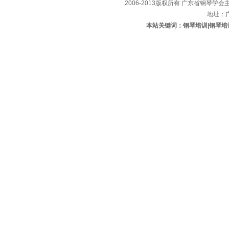
2006-2013版权所有 广东省钢琴学会主办
地址：
本站关键词：钢琴培训|钢琴培