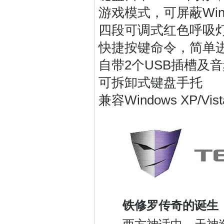
游戏模式，可屏蔽Wi
四段可调式红色呼吸
快捷按键命令，简单
自带2个USB插槽及
可拆卸式键盘手托
兼容Windows XP/Vist
铁修罗传奇的诞生