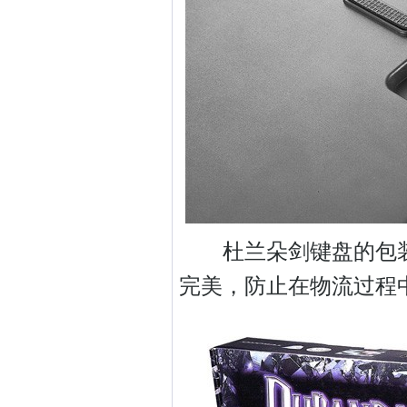
杜兰朵剑键盘的包装
完美，防止在物流过程