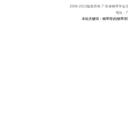
2006-2013版权所有 广东省钢琴学会主办
地址：
本站关键词：钢琴培训|钢琴培