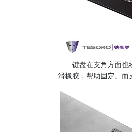
键盘在支角方面也经
滑橡胶，帮助固定。而