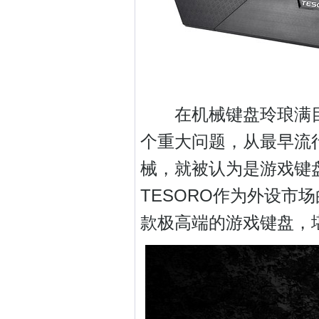
在机械键盘玲琅满目
个重大问题，从最早流行
械，就被认为是游戏键
TESORO作为外设市
款极高端的游戏键盘，