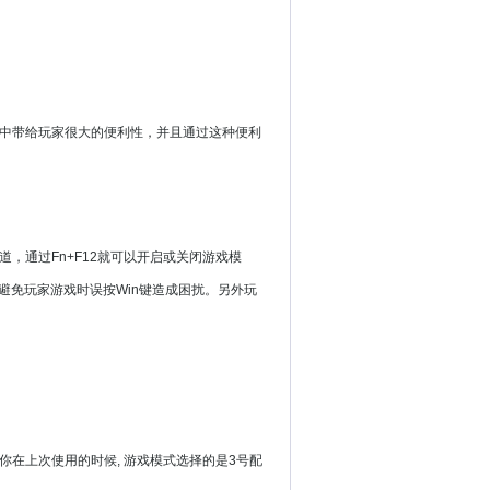
中带给玩家很大的便利性，并且通过这种便利
，通过Fn+F12就可以开启或关闭游戏模
可避免玩家游戏时误按Win键造成困扰。另外玩
你在上次使用的时候, 游戏模式选择的是3号配