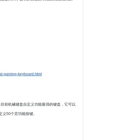
cal-gaming-keyboard.html
是目前机械键盘自定义功能最强的键盘，它可以
自定义50个宏功能按键。