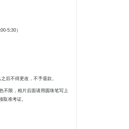
00-5:30）
之后不得更改，不予退款。
色不限，相片后面请用圆珠笔写上
领取准考证。
。