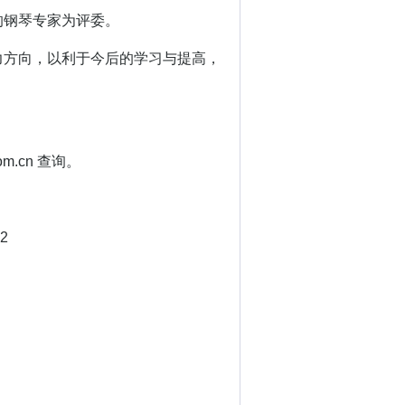
钢琴专家为评委。
方向，以利于今后的学习与提高，
.cn 查询。
2