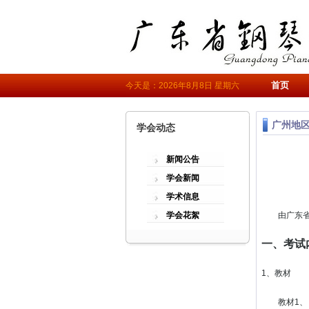
首页
今天是：2026年8月8日 星期六
广州地区
学会动态
新闻公告
学会新闻
学术信息
学会花絮
由广东省钢
一、考试
1、教材
教材1、《