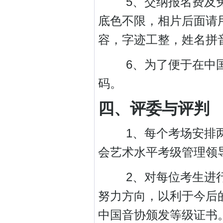
5、交纳报名费及免
底色不限，相片后面请
容，字迹工整，姓名拼
6、为了便于在中国
码。
四、评委与评判
1、每个考场安排两
会艺术水平考级管理领
2、对每位考生进行
努力方向，以利于今后
中国音协颁发等级证书