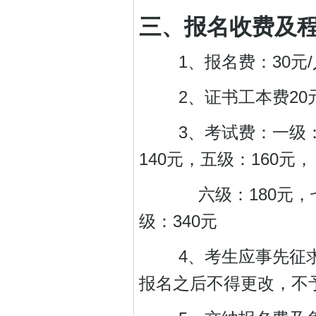
三、报名收费及
1、报名费：30元
2、证书工本费
3、考试费：一级：11
140元，五级：160
六级：180元，七级：
级：340元
4、考生应事先征求
报名之后不得更改，不