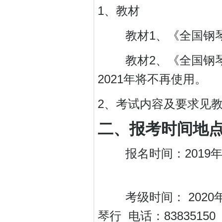
1、教材
教材1、《全国钢琴
教材2、《全国钢琴演
2021年将不再使用。
2、考试内容及要求见
二、报考时间地
报名时间：2019年12
考级时间： 2020年1
琴行 电话：83835150