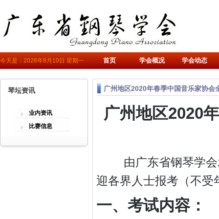
首页
学会概况
学会动态
今天是：2026年8月10日 星期一
广州地区2020年春季中国音乐家协会
琴坛资讯
广州地区202
业内资讯
比赛信息
由广东省钢琴学会承办
迎各界人士报考（不受
一、考试内容：