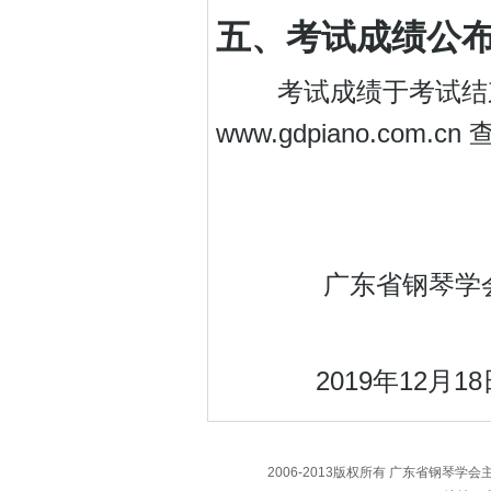
五、考试成绩公
考试成绩于考试结束
www.gdpiano.com.cn
广东省钢琴学
2019年12月18
2006-2013版权所有 广东省钢琴学会主办