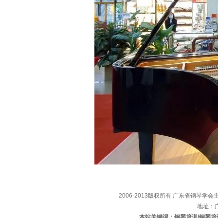
2006-2013版权所有 广东省钢琴学会主办
地址：
本站关键词：钢琴培训|钢琴培