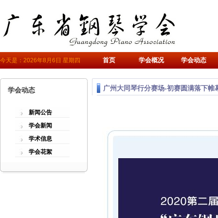
首页
学会概况
学会动态
今天是：2026年8月6日 星期四
广州大同琴行分赛场-初赛圆满落下帷
学会动态
新闻公告
学会新闻
学术信息
学会花絮