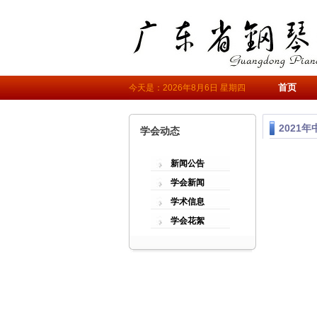
首页
今天是：2026年8月6日 星期四
2021
学会动态
新闻公告
学会新闻
学术信息
学会花絮