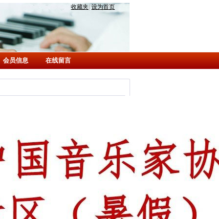
收藏夹
|
设为首页
会员信息
在线留言