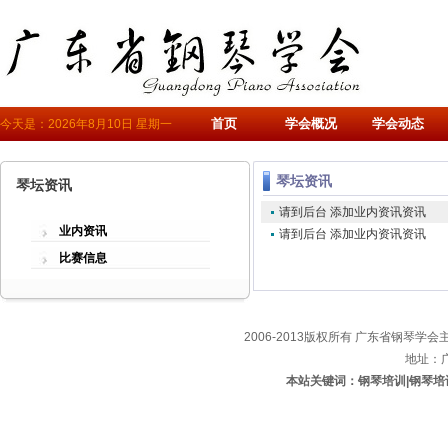
首页
学会概况
学会动态
今天是：2026年8月10日 星期一
琴坛资讯
琴坛资讯
请到后台 添加业内资讯资讯
业内资讯
请到后台 添加业内资讯资讯
比赛信息
2006-2013版权所有 广东省钢琴学会主办
地址：
本站关键词：钢琴培训|钢琴培