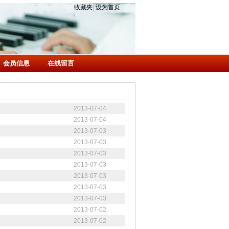
收藏夹
|
设为首页
会员信息
在线留言
2013-07-04
2013-07-04
2013-07-03
2013-07-03
2013-07-03
2013-07-03
2013-07-03
2013-07-03
2013-07-03
2013-07-02
2013-07-02