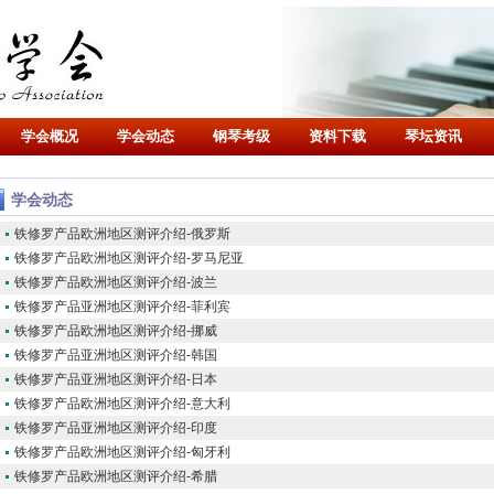
学会概况
学会动态
钢琴考级
资料下载
琴坛资讯
学会动态
铁修罗产品欧洲地区测评介绍-俄罗斯
铁修罗产品欧洲地区测评介绍-罗马尼亚
铁修罗产品欧洲地区测评介绍-波兰
铁修罗产品亚洲地区测评介绍-菲利宾
铁修罗产品欧洲地区测评介绍-挪威
铁修罗产品亚洲地区测评介绍-韩国
铁修罗产品亚洲地区测评介绍-日本
铁修罗产品欧洲地区测评介绍-意大利
铁修罗产品亚洲地区测评介绍-印度
铁修罗产品欧洲地区测评介绍-匈牙利
铁修罗产品欧洲地区测评介绍-希腊