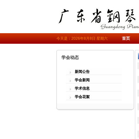
首页
今天是：2026年8月8日 星期六
学会动态
新闻公告
学会新闻
学术信息
学会花絮