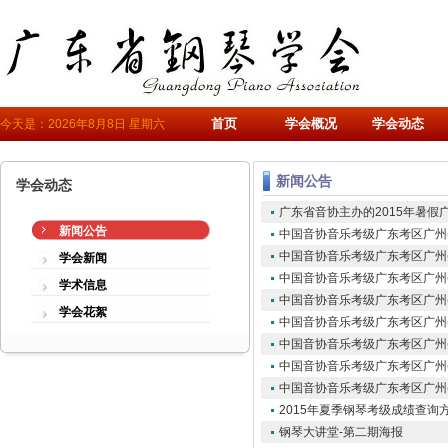
首页
学会概况
学会动态
今天是：2026年8月8日 星期六
新闻公告
学会动态
广东省音协主办的2015年暑假
新闻公告
中国音协音乐考级广东考区广州(
中国音协音乐考级广东考区广州
学会新闻
中国音协音乐考级广东考区广州
学术信息
中国音协音乐考级广东考区广州
学会花絮
中国音协音乐考级广东考区广州
中国音协音乐考级广东考区广州
中国音协音乐考级广东考区广州
中国音协音乐考级广东考区广州
2015年夏季钢琴考级成绩查询
钢琴大讲堂-第二期海报