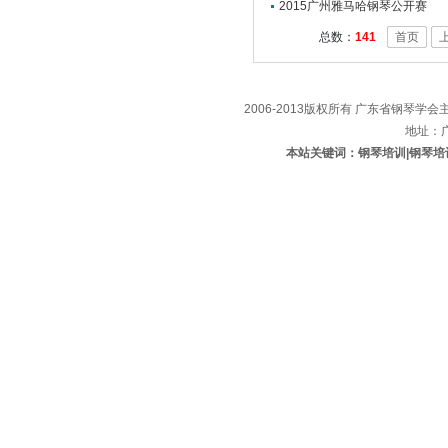
2015广州雅马哈钢琴公开赛
总数：
141
首页
2006-2013版权所有 广东省钢琴学会主办
地址：
本站关键词：钢琴培训|钢琴培